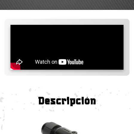
Descripción