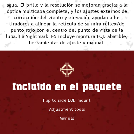
agua. El brillo y la resolución se mejoran gracias a la
óptica multicapa completa, y los ajustes externos de
corrección del viento y elevación ayudan a los
tiradores a alinear la retícula de su mira réflex/de
punto rojo con el centro del punto de vista de la
lupa. La Sightmark T-5 incluye montura LQD abatible,
herramientas de ajuste y manual.
Incluido en el paquete
Flip to side LQD mount
Adjustment tools
Manual