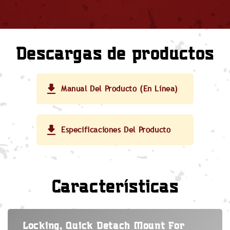
Descargas de productos
Manual Del Producto (en Línea)
Especificaciones Del Producto
Características
Locking, Quick Detach Mount For