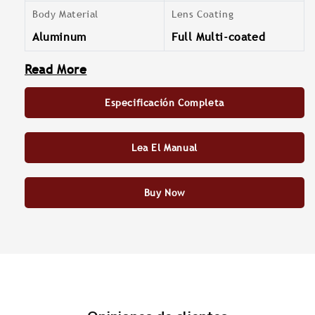
Body Material
Lens Coating
Aluminum
Full Multi-coated
Read More
Especificación Completa
Lea El Manual
Buy Now