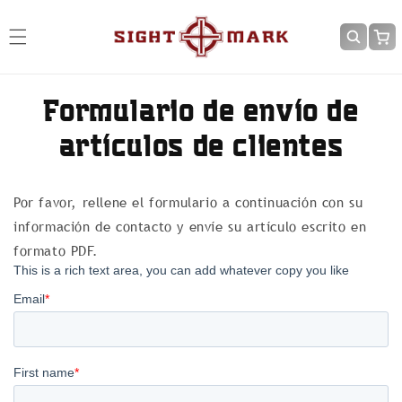
Ir
directamente
Carrit
al contenido
Formulario de envío de
artículos de clientes
Por favor, rellene el formulario a continuación con su
información de contacto y envíe su artículo escrito en
formato PDF.