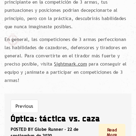
principiante en la competición de 3 armas, tus
puntuaciones y posiciones podrían decepcionarte al
principio, pero con la práctica, descubrirás habilidades
que nunca imaginaste posibles.
En general, las competiciones de 3 armas perfeccionan
las habilidades de cazadores, defensores y tiradores en
general. Para convertirte en el tirador más fuerte y
preciso posible, visita
Sightmark.com
para conseguir el
equipo y ¡anímate a participar en competiciones de 3
armas!
Previous
Óptica: táctica vs. caza
POSTED BY Globe Runner ·
22 de
Read
More
septiembre de 2020