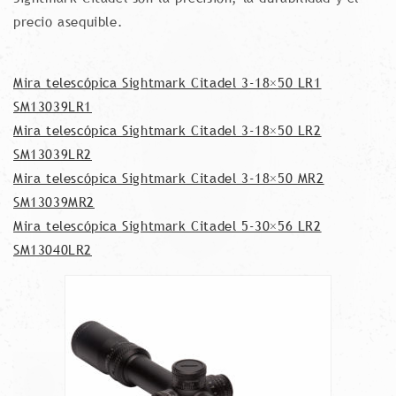
precio asequible.
Mira telescópica Sightmark Citadel 3-18×50 LR1
SM13039LR1
Mira telescópica Sightmark Citadel 3-18×50 LR2
SM13039LR2
Mira telescópica Sightmark Citadel 3-18×50 MR2
SM13039MR2
Mira telescópica Sightmark Citadel 5-30×56 LR2
SM13040LR2