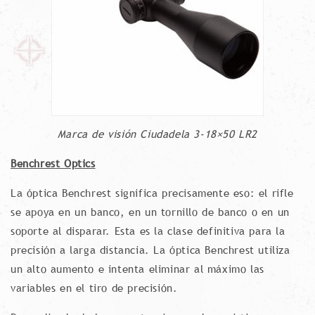
Marca de visión Ciudadela 3-18×50 LR2
Benchrest Optics
La óptica Benchrest significa precisamente eso: el rifle
se apoya en un banco, en un tornillo de banco o en un
soporte al disparar. Esta es la clase definitiva para la
precisión a larga distancia. La óptica Benchrest utiliza
un alto aumento e intenta eliminar al máximo las
variables en el tiro de precisión.