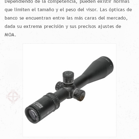
Dependiendo de la competencia, pueden existir normas
que limiten el tamaño y el peso del visor. Las ópticas de
banco se encuentran entre las más caras del mercado,
dada su extrema precisión y sus precisos ajustes de
MOA.