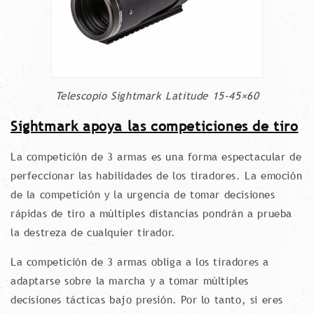
Telescopio Sightmark Latitude 15-45×60
Sightmark apoya las competiciones de tiro
La competición de 3 armas es una forma espectacular de
perfeccionar las habilidades de los tiradores. La emoción
de la competición y la urgencia de tomar decisiones
rápidas de tiro a múltiples distancias pondrán a prueba
la destreza de cualquier tirador.
La competición de 3 armas obliga a los tiradores a
adaptarse sobre la marcha y a tomar múltiples
decisiones tácticas bajo presión. Por lo tanto, si eres