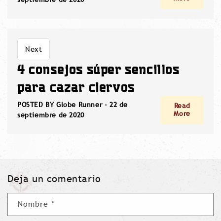
Next
4 consejos súper sencillos
para cazar ciervos
POSTED BY Globe Runner ·
22 de
Read
More
septiembre de 2020
Deja un comentario
Nombre
*