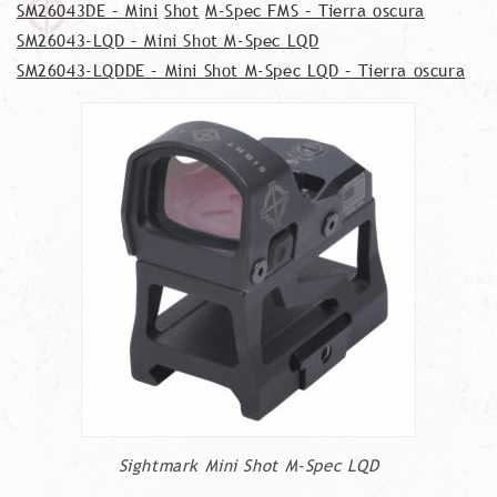
SM26043DE – Mini
Shot
M-Spec FMS – Tierra oscura
SM26043-LQD – Mini Shot M-Spec LQD
SM26043-LQDDE – Mini Shot M-Spec LQD – Tierra oscura
Sightmark Mini Shot M-Spec LQD