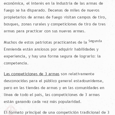
económica, el interés en la industria de las armas de
fuego se ha disparado. Decenas de miles de nuevos
propietarios de armas de fuego visitan campos de tiro,
bosques, zonas rurales y competiciones de tiro de tres
armas para practicar con sus nuevas armas.
Segunda
Muchos de estos patriotas practicantes de la
Enmienda están ansiosos por adquirir habilidades y
experiencia, y hay una forma segura de lograrlo: la
competencia.
Las competiciones de 3 armas
son relativamente
desconocidas para el público general estadounidense,
pero en las tiendas de armas y en las comunidades en
línea de todo el país, las competiciones de 3 armas
están ganando cada vez más popularidad.
El formato principal de una competición tradicional de 3