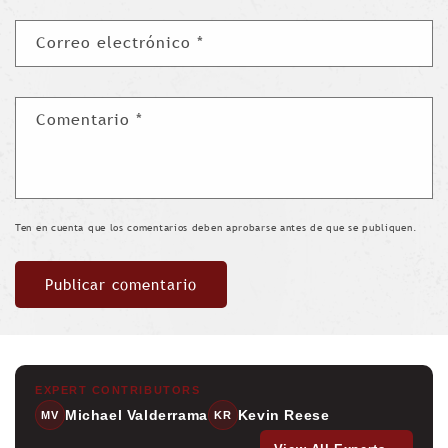
Correo electrónico
*
Comentario
*
Ten en cuenta que los comentarios deben aprobarse antes de que se publiquen.
EXPERT CONTRIBUTORS
Michael Valderrama
Kevin Reese
MV
KR