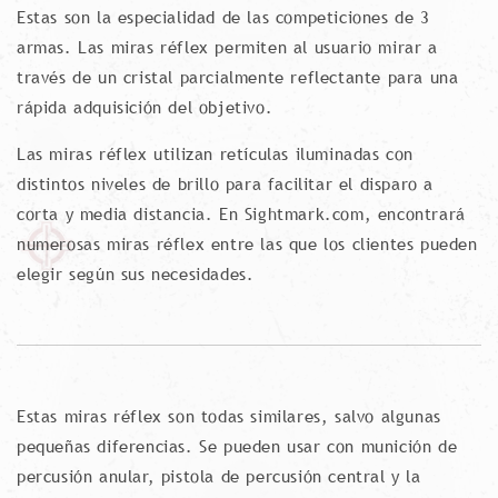
Estas son la especialidad de las competiciones de 3
armas. Las miras réflex permiten al usuario mirar a
través de un cristal parcialmente reflectante para una
rápida adquisición del objetivo.
Las miras réflex utilizan retículas iluminadas con
distintos niveles de brillo para facilitar el disparo a
corta y media distancia. En Sightmark.com, encontrará
numerosas miras réflex entre las que los clientes pueden
elegir según sus necesidades.
Estas miras réflex son todas similares, salvo algunas
pequeñas diferencias. Se pueden usar con munición de
percusión anular, pistola de percusión central y la