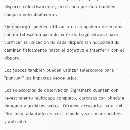
disparos colectivamente, pero cada persona también
compite individualmente.
Sin embargo, pueden utilizar a un compañero de equipo
con un telescopio para disparos de largo alcance para
verificar la ubicación de cada disparo sin necesidad de
caminar físicamente hasta el objetivo e interferir con el
disparo.
Los jueces también pueden utilizar telescopios para
"puntuar" los impactos desde lejos.
Los telescopios de observación Sightmark cuentan con
revestimiento multicapa completo, carcasas con blindaje
de goma y oculares rectos. Ofrecen accesorios para riel
Picatinny, adaptadores para trípode y son impermeables
y antivaho.