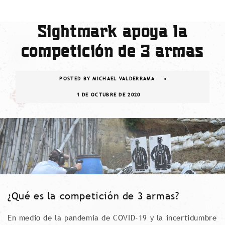
Sightmark apoya la
competición de 3 armas
POSTED BY
MICHAEL VALDERRAMA
1 DE OCTUBRE DE 2020
¿Qué es la competición de 3 armas?
En medio de la pandemia de COVID-19 y la incertidumbre