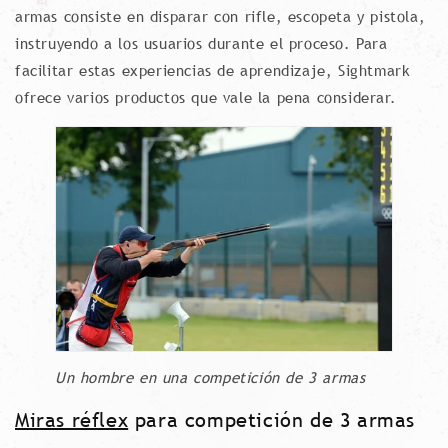
armas consiste en disparar con rifle, escopeta y pistola,
instruyendo a los usuarios durante el proceso. Para
facilitar estas experiencias de aprendizaje, Sightmark
ofrece varios productos que vale la pena considerar.
Un hombre en una competición de 3 armas
Miras réflex
para competición de 3 armas