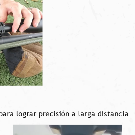
para lograr precisión a larga distancia