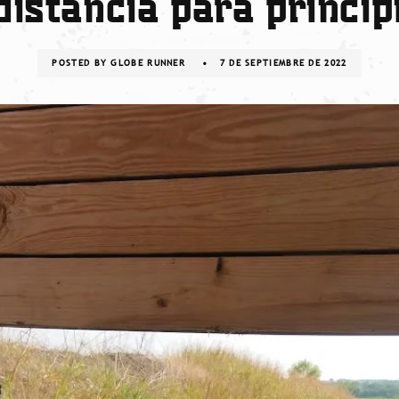
distancia para princip
POSTED BY
GLOBE RUNNER
7 DE SEPTIEMBRE DE 2022