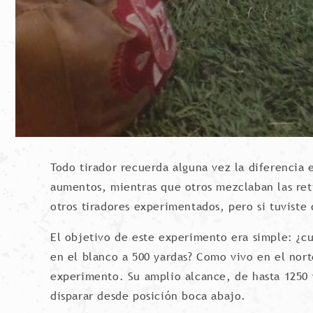
Todo tirador recuerda alguna vez la diferencia 
aumentos, mientras que otros mezclaban las ret
otros tiradores experimentados, pero si tuviste 
El objetivo de este experimento era simple: ¿cu
en el blanco a 500 yardas? Como vivo en el nor
experimento. Su amplio alcance, de hasta 1250 
disparar desde posición boca abajo.