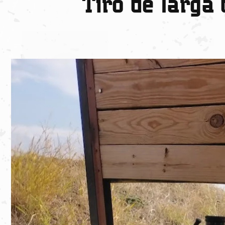
Tiro de larga 