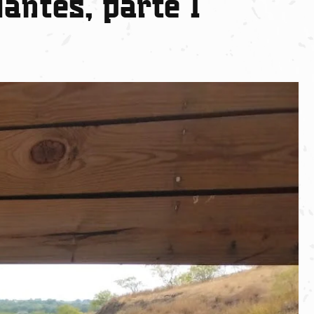
iantes, parte 1