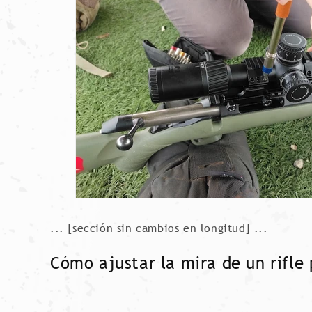
... [sección sin cambios en longitud] ...
Cómo ajustar la mira de un rifle 