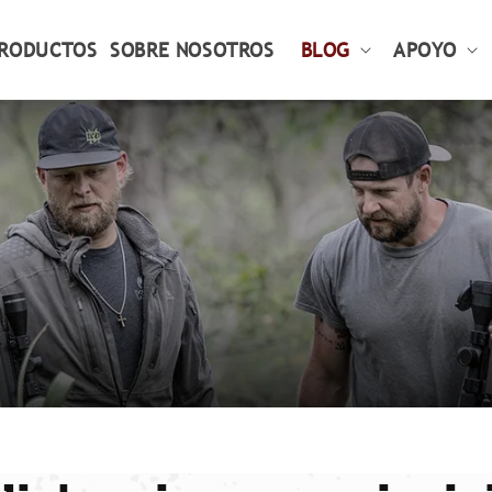
RODUCTOS
SOBRE NOSOTROS
BLOG
APOYO