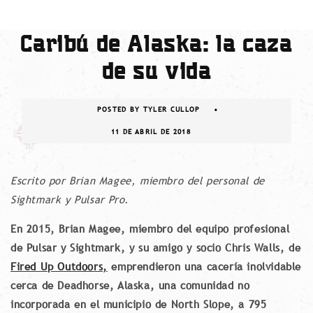
Caribú de Alaska: la caza
de su vida
POSTED BY
TYLER CULLOP
11 DE ABRIL DE 2018
Escrito por Brian Magee, miembro del personal de
Sightmark y Pulsar Pro.
En 2015, Brian Magee, miembro del equipo profesional
de Pulsar y Sightmark, y su amigo y socio Chris Walls, de
Fired Up Outdoors,
emprendieron una cacería inolvidable
cerca de Deadhorse, Alaska, una comunidad no
incorporada en el municipio de North Slope, a 795