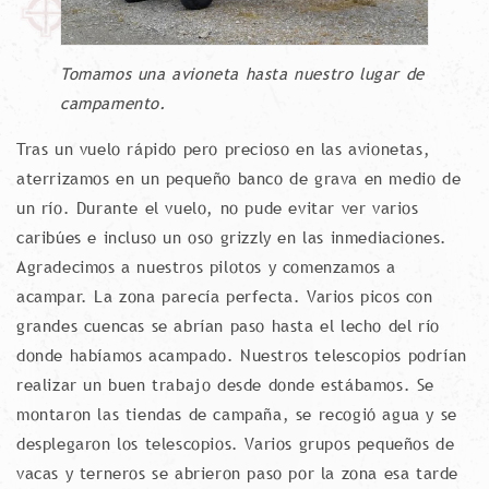
Tomamos una avioneta hasta nuestro lugar de
campamento.
Tras un vuelo rápido pero precioso en las avionetas,
aterrizamos en un pequeño banco de grava en medio de
un río. Durante el vuelo, no pude evitar ver varios
caribúes e incluso un oso grizzly en las inmediaciones.
Agradecimos a nuestros pilotos y comenzamos a
acampar. La zona parecía perfecta. Varios picos con
grandes cuencas se abrían paso hasta el lecho del río
donde habíamos acampado. Nuestros telescopios podrían
realizar un buen trabajo desde donde estábamos. Se
montaron las tiendas de campaña, se recogió agua y se
desplegaron los telescopios. Varios grupos pequeños de
vacas y terneros se abrieron paso por la zona esa tarde