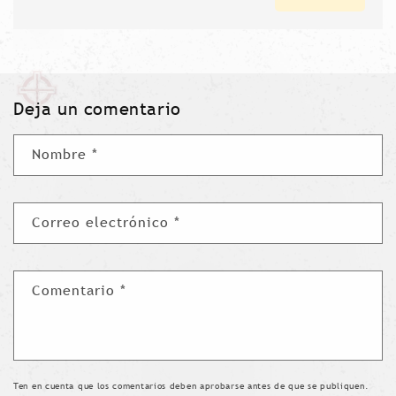
nocturna digital a un precio
económico
Deja un comentario
Nombre
*
Correo electrónico
*
Comentario
*
Ten en cuenta que los comentarios deben aprobarse antes de que se publiquen.