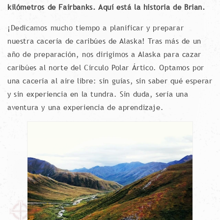
kilómetros de Fairbanks. Aquí está la historia de Brian.
¡Dedicamos mucho tiempo a planificar y preparar
nuestra cacería de caribúes de Alaska! Tras más de un
año de preparación, nos dirigimos a Alaska para cazar
caribúes al norte del Círculo Polar Ártico. Optamos por
una cacería al aire libre: sin guías, sin saber qué esperar
y sin experiencia en la tundra. Sin duda, sería una
aventura y una experiencia de aprendizaje.