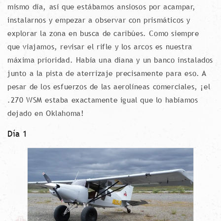
mismo día, así que estábamos ansiosos por acampar,
instalarnos y empezar a observar con prismáticos y
explorar la zona en busca de caribúes. Como siempre
que viajamos, revisar el rifle y los arcos es nuestra
máxima prioridad. Había una diana y un banco instalados
junto a la pista de aterrizaje precisamente para eso. A
pesar de los esfuerzos de las aerolíneas comerciales, ¡el
.270 WSM estaba exactamente igual que lo habíamos
dejado en Oklahoma!
Día 1