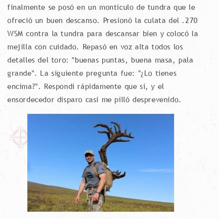
finalmente se posó en un montículo de tundra que le
ofreció un buen descanso. Presionó la culata del .270
WSM contra la tundra para descansar bien y colocó la
mejilla con cuidado. Repasó en voz alta todos los
detalles del toro: "buenas puntas, buena masa, pala
grande". La siguiente pregunta fue: "¿Lo tienes
encima?". Respondí rápidamente que sí, y el
ensordecedor disparo casi me pilló desprevenido.