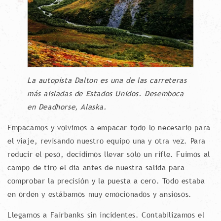
La autopista Dalton es una de las carreteras
más aisladas de Estados Unidos. Desemboca
en Deadhorse, Alaska.
Empacamos y volvimos a empacar todo lo necesario para
el viaje, revisando nuestro equipo una y otra vez. Para
reducir el peso, decidimos llevar solo un rifle. Fuimos al
campo de tiro el día antes de nuestra salida para
comprobar la precisión y la puesta a cero. Todo estaba
en orden y estábamos muy emocionados y ansiosos.
Llegamos a Fairbanks sin incidentes. Contabilizamos el