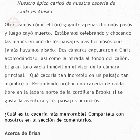
Nuestro épico caribú de nuestra cacería de
caída en Alaska
Observamos cómo el toro gigante apenas dio unos pasos
y luego cayó muerto. Estábamos celebrando y chocando
las manos en uno de los paisajes más hermosos que
jamás hayamos pisado. Dos cámaras capturaron a Chris
acomodándose, así como la mirada al fondo del cañón.
El gran toro yacía inmóvil en el visor de la cámara
principal. ¡Qué cacería tan increíble en un paisaje tan
asombroso! Recomiendo probar una cacería de caída
libre en la ladera norte de la cordillera Brooks si te
gusta la aventura y los paisajes hermosos.
¿Cuál es tu cacería más memorable? Compártela con
nosotros en la sección de comentarios.
Acerca de Brian