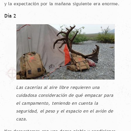
y la expectación por la mañana siguiente era enorme.
Día 2
Las cacerías al aire libre requieren una
cuidadosa consideración de qué empacar para
el campamento, teniendo en cuenta la
seguridad, el peso y el espacio en el avión de
caza.