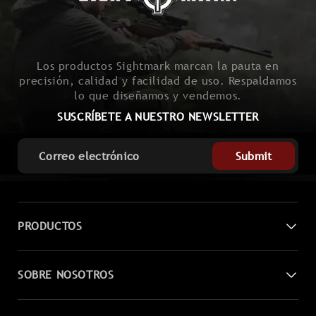
Los productos Sightmark marcan la pauta en
precisión, calidad y facilidad de uso. Respaldamos
lo que diseñamos y vendemos.
SUSCRÍBETE A NUESTRO NEWSLETTER
Submit
PRODUCTOS
Visión nocturna digital
SOBRE NOSOTROS
Miras láser
Contáctenos